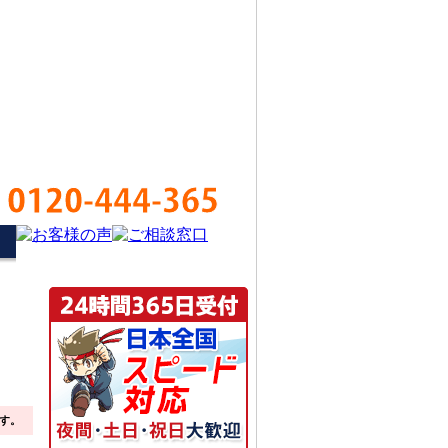
0120-444-365
す。