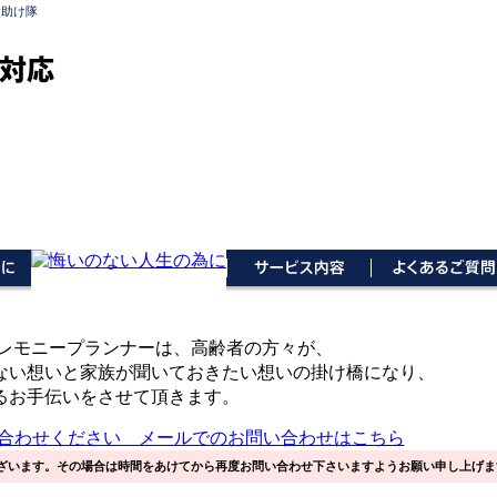
お助け隊
対応
セレモニープランナーは、高齢者の方々が、
ない想いと家族が聞いておきたい想いの掛け橋になり、
るお手伝いをさせて頂きます。
ざいます。その場合は時間をあけてから再度お問い合わせ下さいますようお願い申し上げま